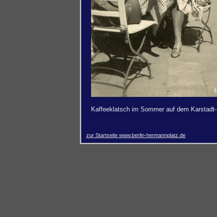
Kaffeeklatsch im Sommer auf dem Karstadt
zur Startseite www.berlin-hermannplatz.de